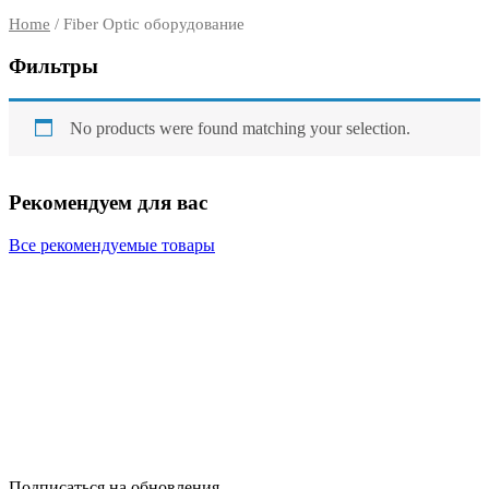
Home
/ Fiber Optic оборудование
Фильтры
No products were found matching your selection.
Рекомендуем для вас
Все рекомендуемые товары
Подписаться на обновления