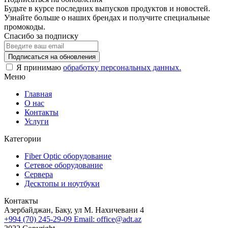
Будьте в курсе последних выпусков продуктов и новостей.
Узнайте больше о наших брендах и получите специальные
промокоды.
Спасибо за подписку
Я принимаю
обработку персональных данных.
Меню
Главная
О нас
Контакты
Услуги
Категории
Fiber Optic оборудование
Сетевое оборудование
Сервера
Десктопы и ноутбуки
Контакты
Азербайджан, Баку, ул М. Нахичевани 4
+994 (70) 245-29-09
Email: office@adt.az