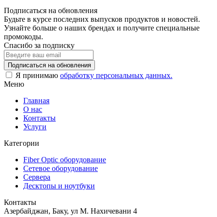
Подписаться на обновления
Будьте в курсе последних выпусков продуктов и новостей.
Узнайте больше о наших брендах и получите специальные
промокоды.
Спасибо за подписку
Я принимаю
обработку персональных данных.
Меню
Главная
О нас
Контакты
Услуги
Категории
Fiber Optic оборудование
Сетевое оборудование
Сервера
Десктопы и ноутбуки
Контакты
Азербайджан, Баку, ул М. Нахичевани 4