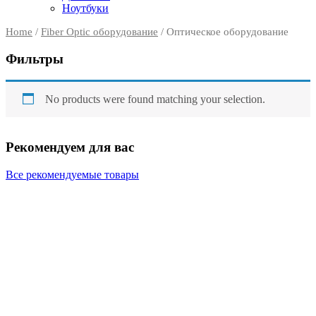
Ноутбуки
Home
/
Fiber Optic оборудование
/ Оптическое оборудование
Фильтры
No products were found matching your selection.
Рекомендуем для вас
Все рекомендуемые товары