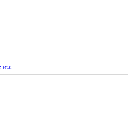
 satışı