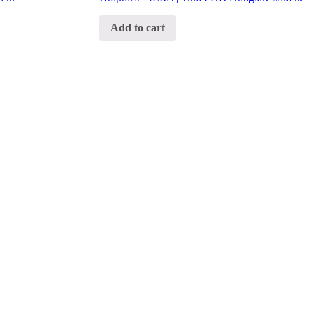
Add to cart