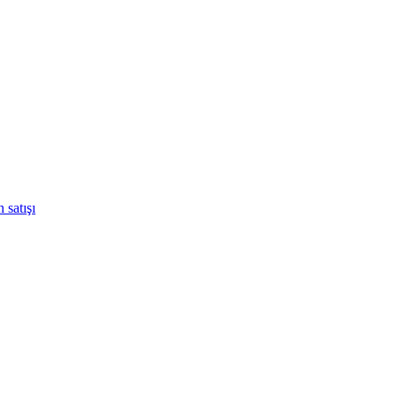
 satışı