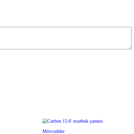
Mövcuddur