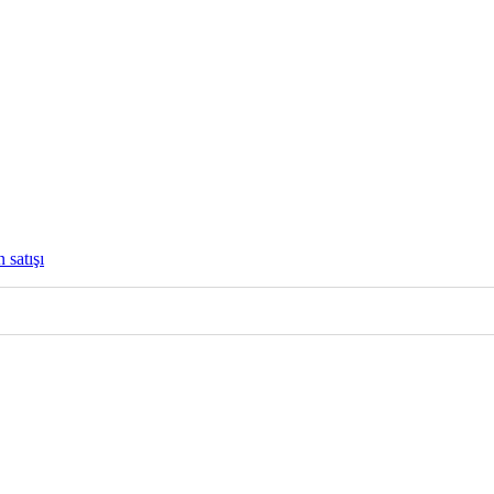
 satışı