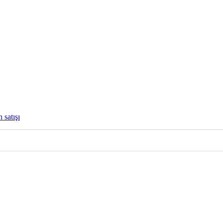
 satışı