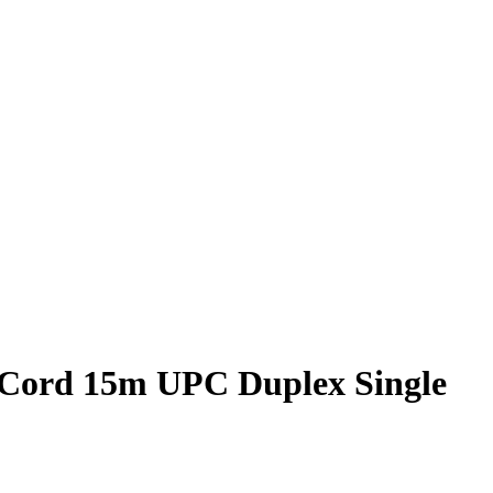
Cord 15m UPC Duplex Single